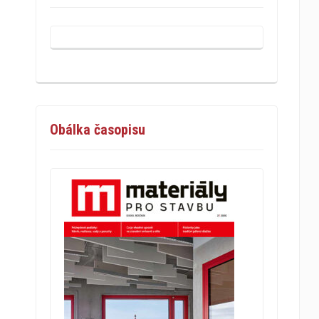
Obálka časopisu