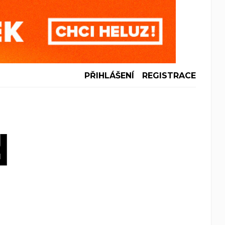
PŘIHLÁŠENÍ
REGISTRACE