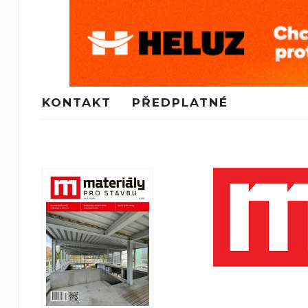
KONTAKT
PŘEDPLATNÉ