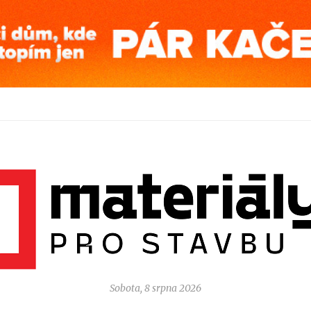
Sobota, 8 srpna 2026