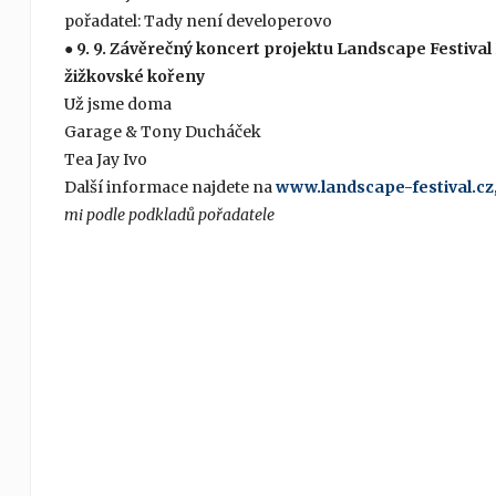
pořadatel: Tady není developerovo
● 9. 9. Závěrečný koncert projektu Landscape Festival
žižkovské kořeny
Už jsme doma
Garage & Tony Ducháček
Tea Jay Ivo
Další informace najdete na
www.landscape-festival.cz
mi podle podkladů pořadatele