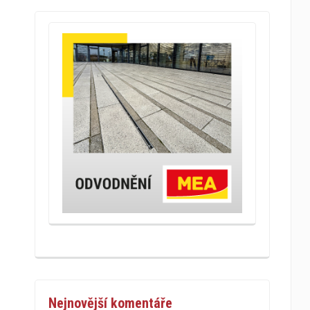
Nejnovější komentáře