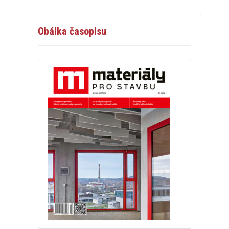
Obálka časopisu