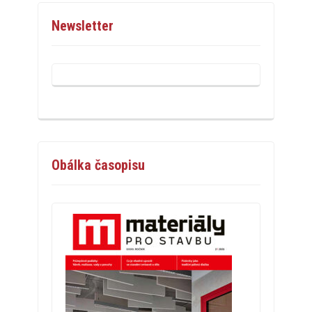
Newsletter
Obálka časopisu