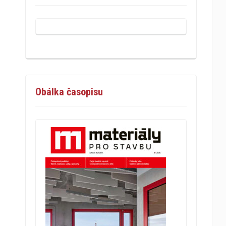
Obálka časopisu