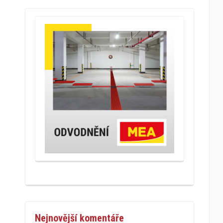
Nejnovější komentáře