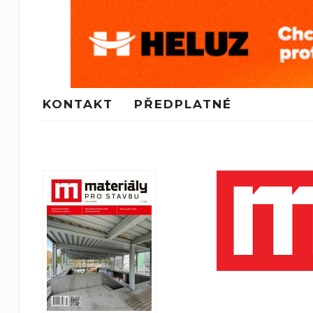
KONTAKT
PŘEDPLATNÉ