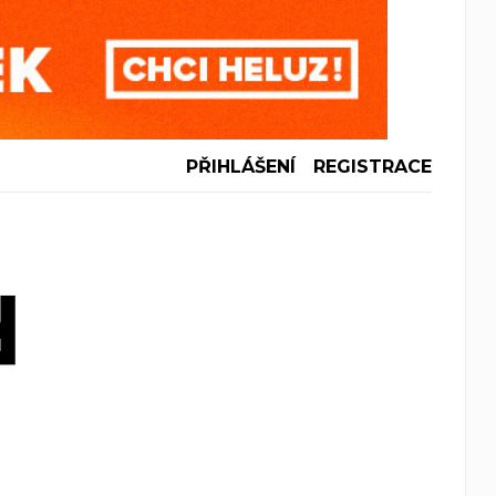
PŘIHLÁŠENÍ
REGISTRACE