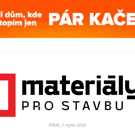
Pátek, 7 srpna 2026