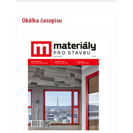
Obálka časopisu