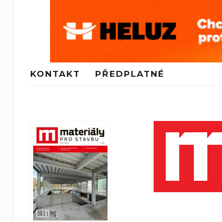
KONTAKT
PŘEDPLATNÉ