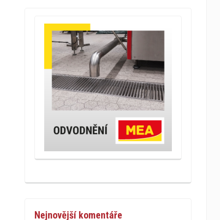
Nejnovější komentáře