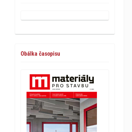
Obálka časopisu