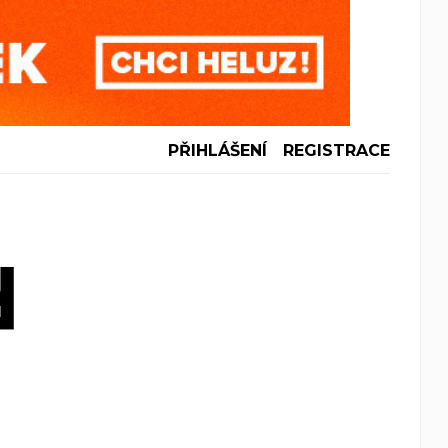
PŘIHLÁŠENÍ
REGISTRACE