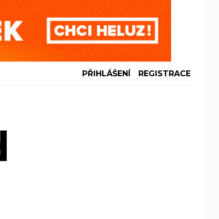
PŘIHLÁŠENÍ
REGISTRACE