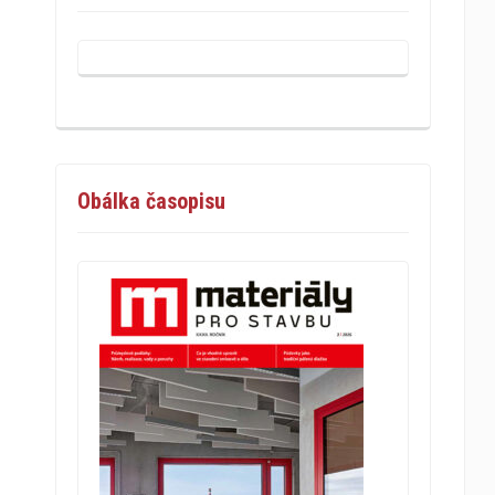
Obálka časopisu