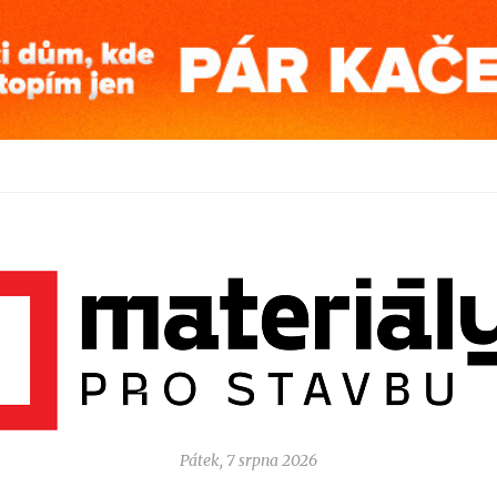
Pátek, 7 srpna 2026