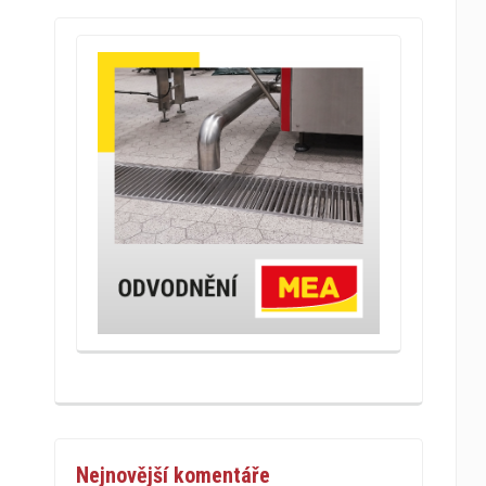
Nejnovější komentáře