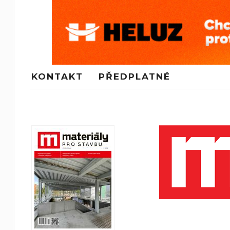
KONTAKT
PŘEDPLATNÉ