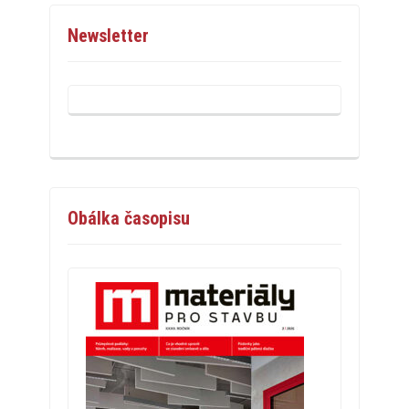
Newsletter
Obálka časopisu