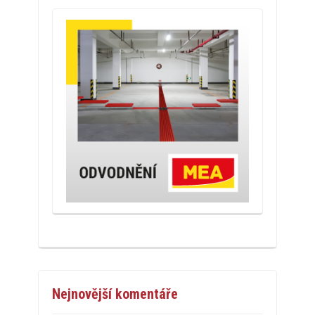
Nejnovější komentáře