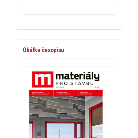
Obálka časopisu