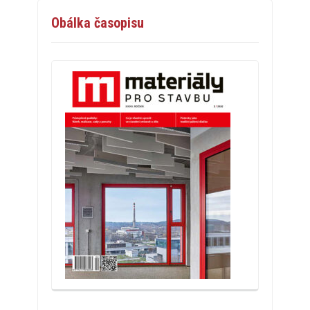
Obálka časopisu