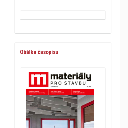
Obálka časopisu