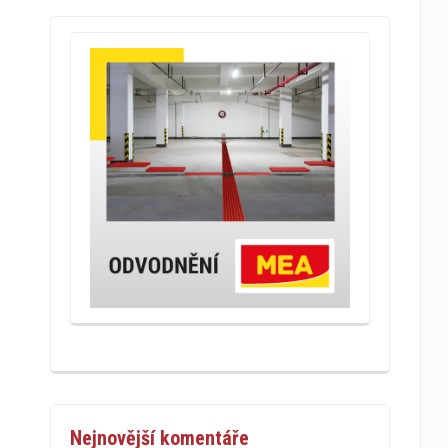
Nejnovější komentáře