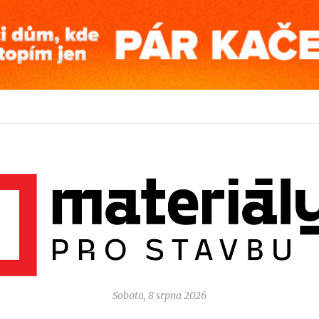
Sobota, 8 srpna 2026