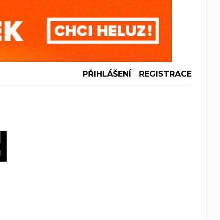
PŘIHLÁŠENÍ
REGISTRACE