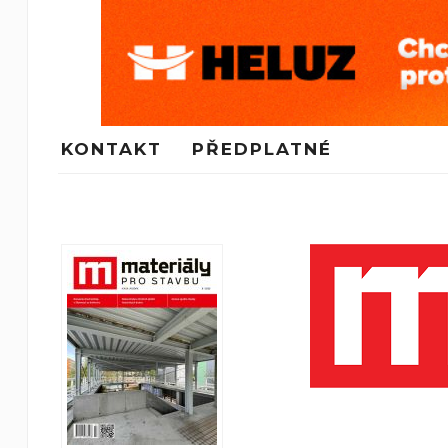
KONTAKT
PŘEDPLATNÉ