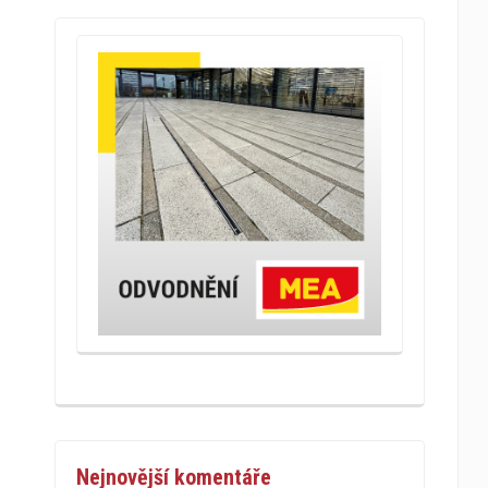
Nejnovější komentáře