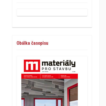
Obálka časopisu