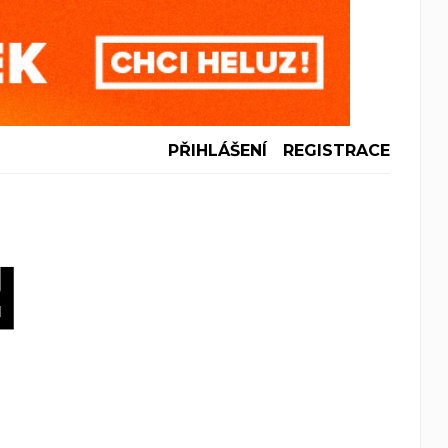
PŘIHLÁŠENÍ
REGISTRACE