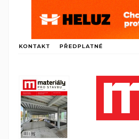
KONTAKT
PŘEDPLATNÉ