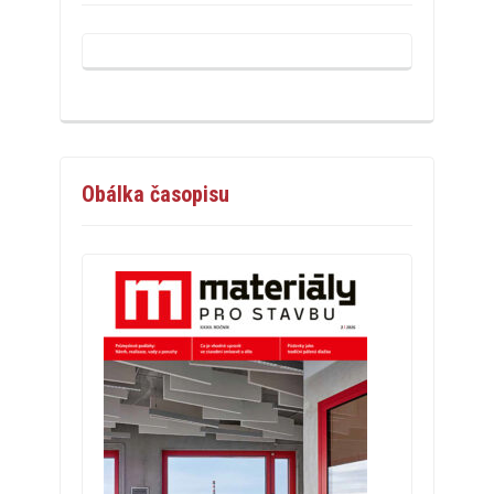
Obálka časopisu