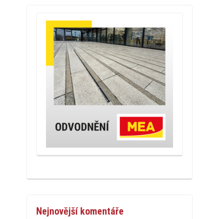
Nejnovější komentáře