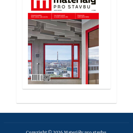
Copyright © 2026 Materiály pro stavbu.