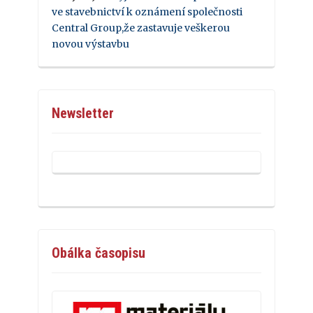
ve stavebnictví k oznámení společnosti
Central Group,že zastavuje veškerou
novou výstavbu
Newsletter
Obálka časopisu