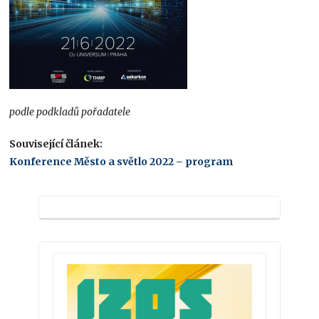
podle podkladů pořadatele
Související článek:
Konference Město a světlo 2022 – program