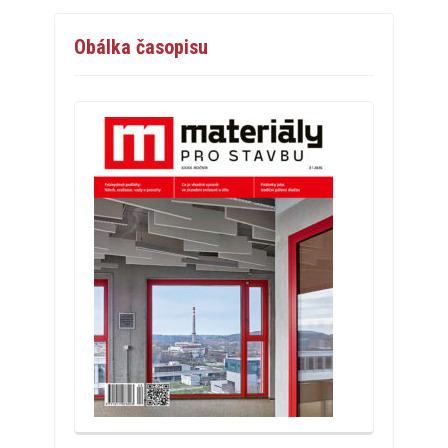
Obálka časopisu