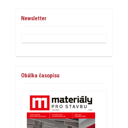
Newsletter
Obálka časopisu