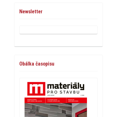
Newsletter
Obálka časopisu