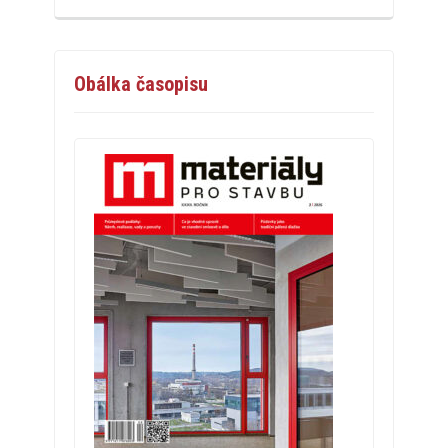
Obálka časopisu