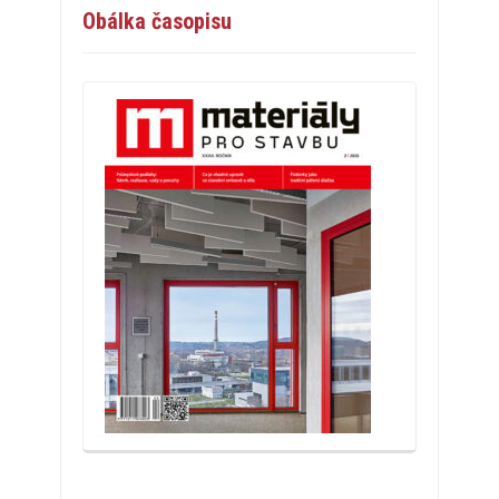
Obálka časopisu