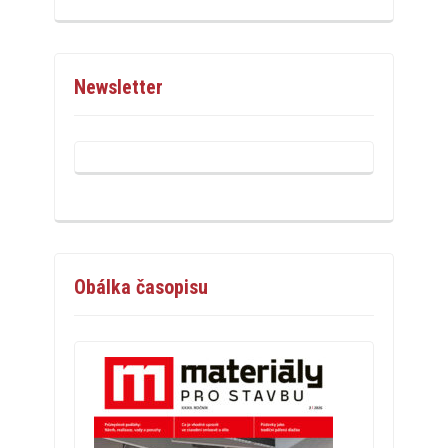
Newsletter
Obálka časopisu