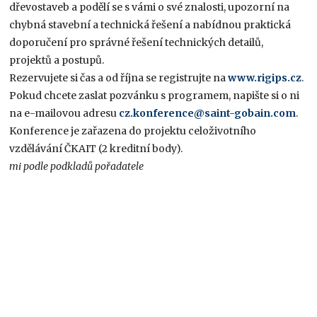
dřevostaveb a podělí se s vámi o své znalosti, upozorní na
chybná stavební a technická řešení a nabídnou praktická
doporučení pro správné řešení technických detailů,
projektů a postupů.
Rezervujete si čas a od října se registrujte na
www.rigips.cz
.
Pokud chcete zaslat pozvánku s programem, napište si o ni
na e-mailovou adresu
cz.konference@saint-gobain.com
.
Konference je zařazena do projektu celoživotního
vzdělávání ČKAIT (2 kreditní body).
mi podle podkladů pořadatele