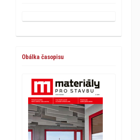
Obálka časopisu