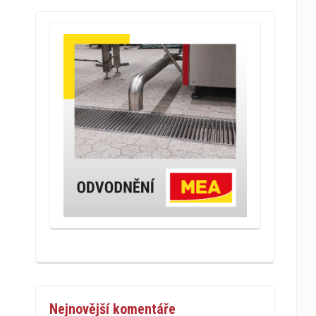
Nejnovější komentáře