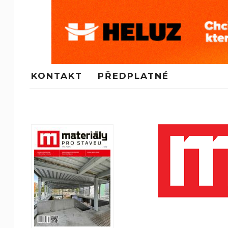
KONTAKT
PŘEDPLATNÉ