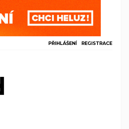
PŘIHLÁŠENÍ
REGISTRACE