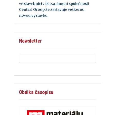
ve stavebnictví k oznámení společnosti
Central Group,že zastavuje veškerou
novou výstavbu
Newsletter
Obálka časopisu