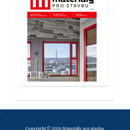
Copyright © 2026 Materiály pro stavbu.