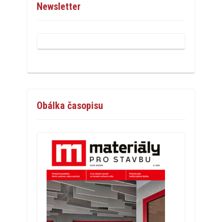
Newsletter
Obálka časopisu