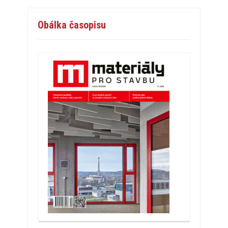
Obálka časopisu