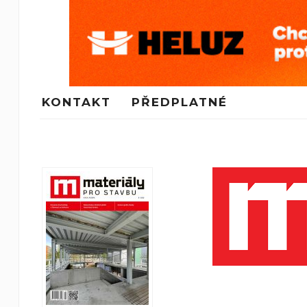
KONTAKT
PŘEDPLATNÉ