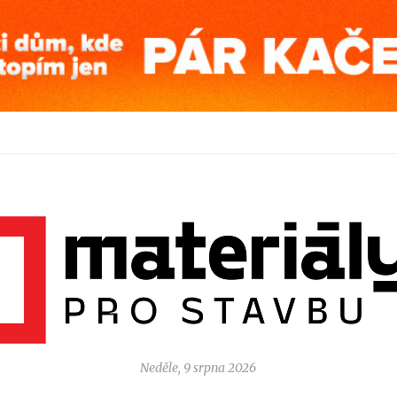
Neděle, 9 srpna 2026