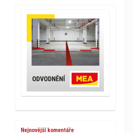
Nejnovější komentáře