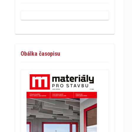
Obálka časopisu