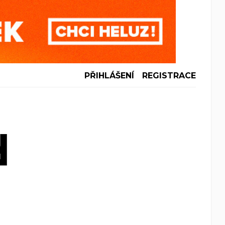
PŘIHLÁŠENÍ
REGISTRACE