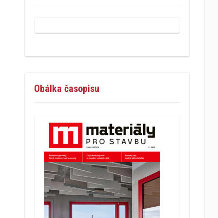
Obálka časopisu