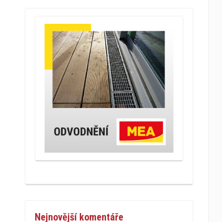
Nejnovější komentáře