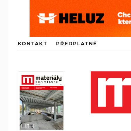
KONTAKT
PŘEDPLATNÉ