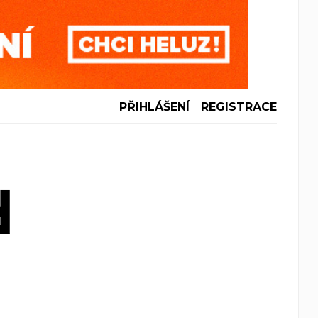
PŘIHLÁŠENÍ
REGISTRACE