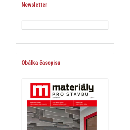
Newsletter
Obálka časopisu