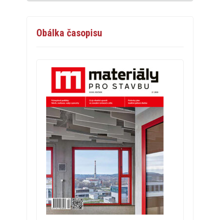
Obálka časopisu