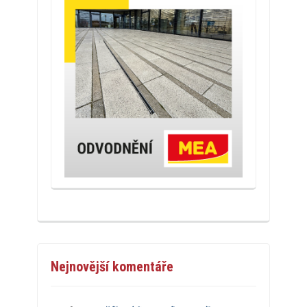
Nejnovější komentáře