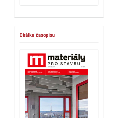
Obálka časopisu