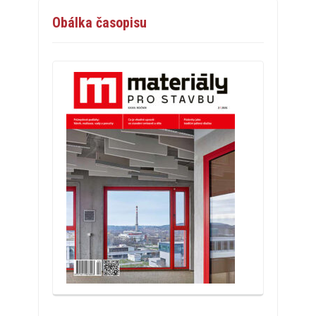
Obálka časopisu