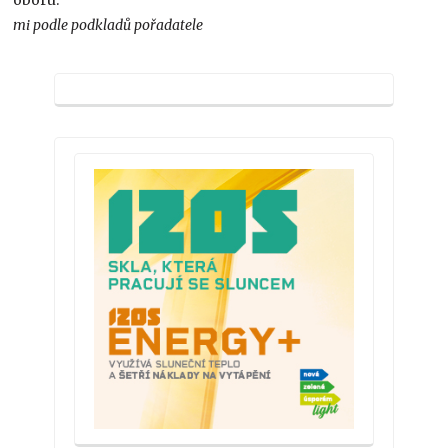
mi podle podkladů pořadatele