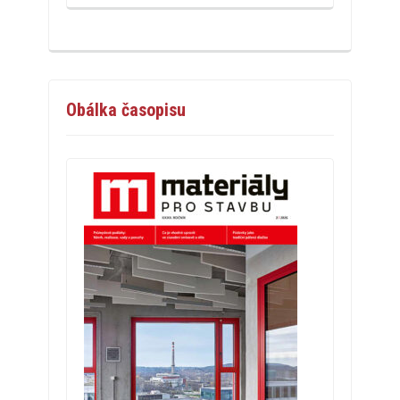
Obálka časopisu