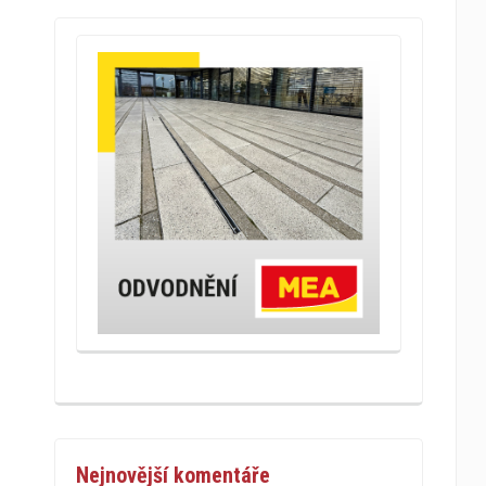
Nejnovější komentáře