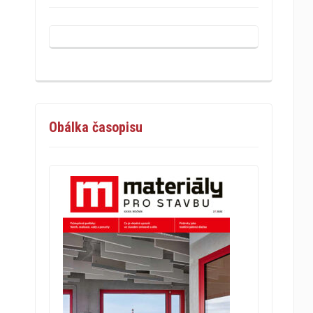
Obálka časopisu