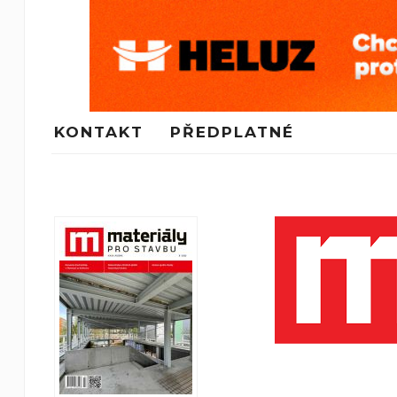
KONTAKT
PŘEDPLATNÉ