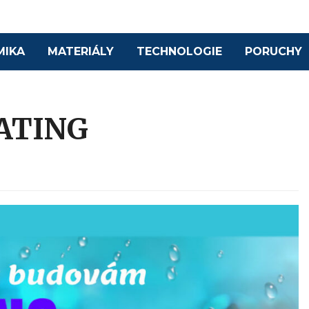
MIKA
MATERIÁLY
TECHNOLOGIE
PORUCHY
EATING