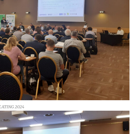
EATING 2024