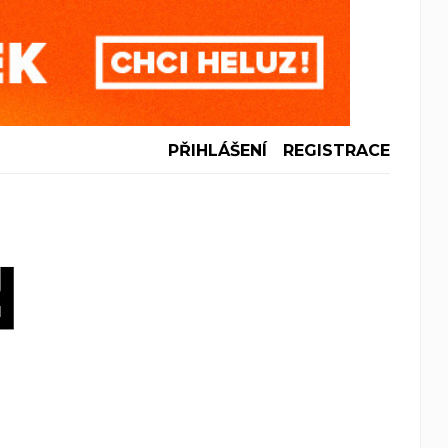
PŘIHLÁŠENÍ
REGISTRACE