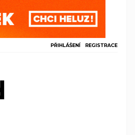
PŘIHLÁŠENÍ
REGISTRACE