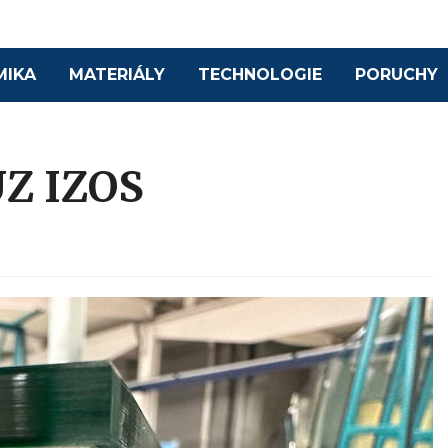
MIKA
MATERIÁLY
TECHNOLOGIE
PORUCHY
UZ IZOS