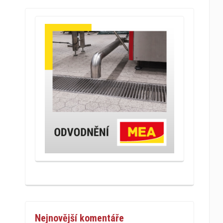
Nejnovější komentáře