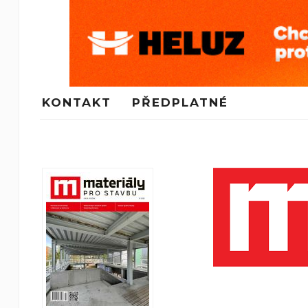
KONTAKT
PŘEDPLATNÉ