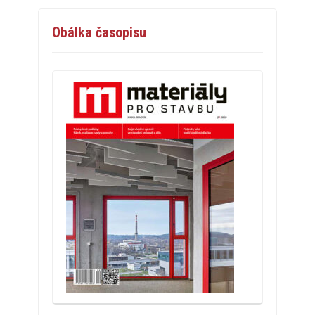
Obálka časopisu