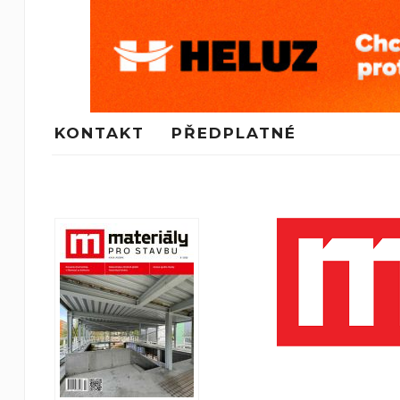
KONTAKT
PŘEDPLATNÉ