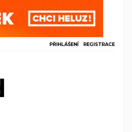
PŘIHLÁŠENÍ
REGISTRACE