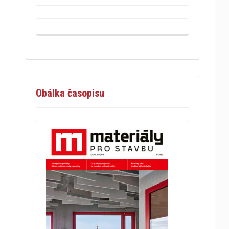
Obálka časopisu