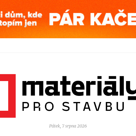
Pátek, 7 srpna 2026