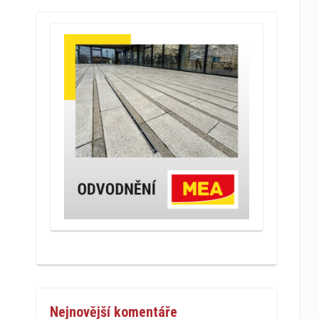
Nejnovější komentáře