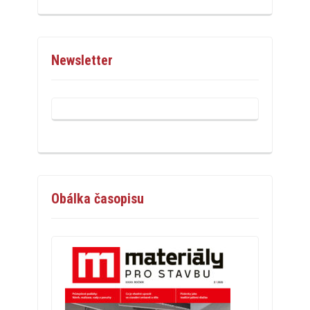
Newsletter
Obálka časopisu