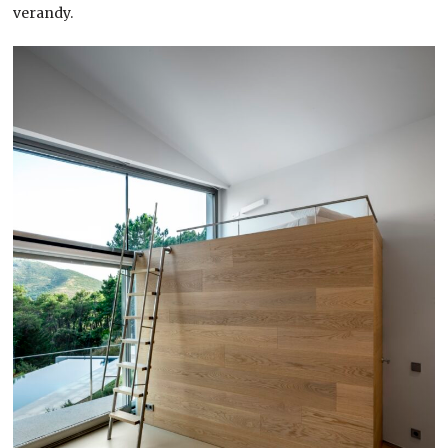
verandy.