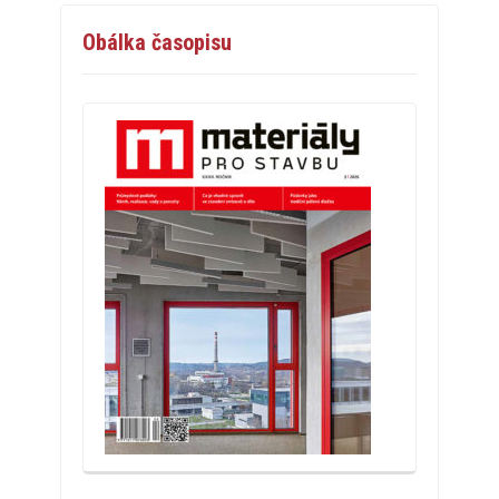
Obálka časopisu