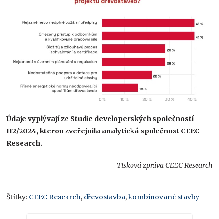
Údaje vyplývají ze Studie developerských společností
H2/2024, kterou zveřejnila analytická společnost CEEC
Research.
Tisková zpráva CEEC Research
Štítky:
CEEC Research
,
dřevostavba
,
kombinované stavby