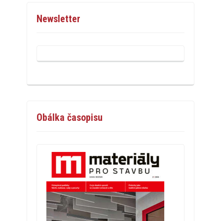
Newsletter
Obálka časopisu