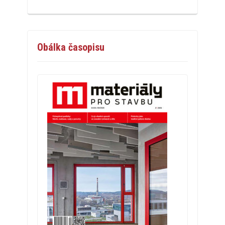
Obálka časopisu