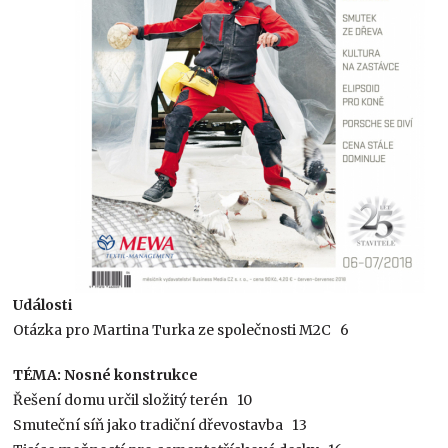
Události
Otázka pro Martina Turka ze společnosti M2C 6
TÉMA: Nosné konstrukce
Řešení domu určil složitý terén 10
Smuteční síň jako tradiční dřevostavba 13