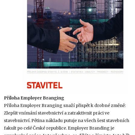
Příloha Employer Branging
Příloha Employer Branging snaží přispět k drobné změně:
Zlepšit vnímání stavebnictví a zatraktivnit práci ve
stavebnictví. Pětina nákladu putuje na všech šest stavebních
fakult po celé České republice. Employer Branding je