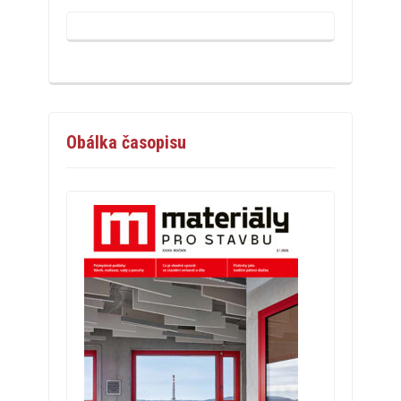
Obálka časopisu