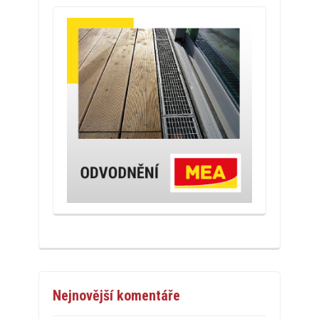
Nejnovější komentáře