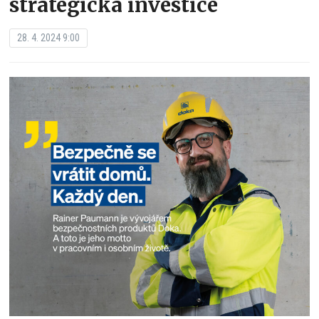
strategická investice
28. 4. 2024 9:00