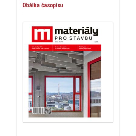
Obálka časopisu