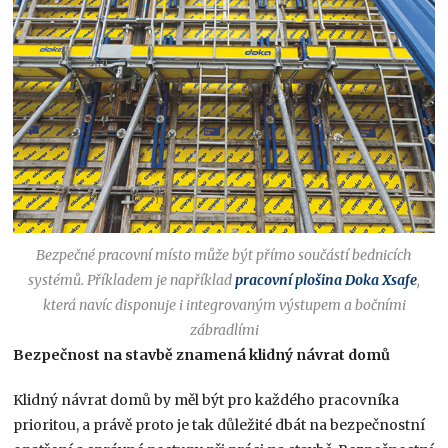
Bezpečné pracovní místo může být přímo součástí bednicích
systémů. Příkladem je například
pracovní plošina Doka Xsafe
,
která navíc disponuje i integrovaným výstupem a bočními
zábradlími
Bezpečnost na stavbě znamená klidný návrat domů
Klidný návrat domů by měl být pro každého pracovníka
prioritou, a právě proto je tak důležité dbát na bezpečnostní