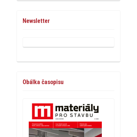
Newsletter
Obálka časopisu