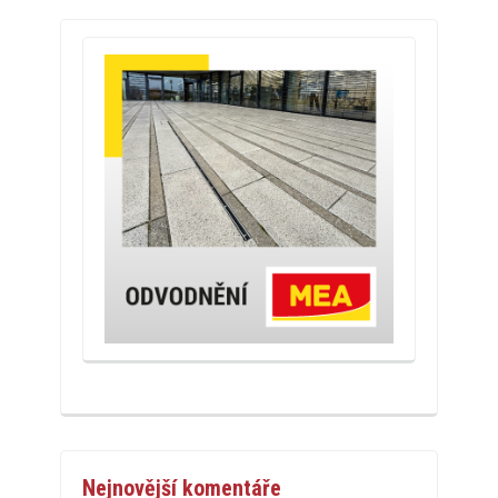
Nejnovější komentáře