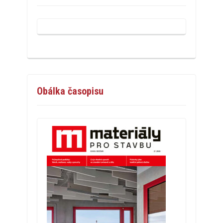
Obálka časopisu