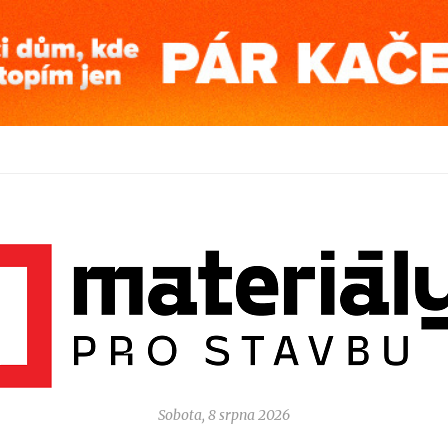
Sobota, 8 srpna 2026