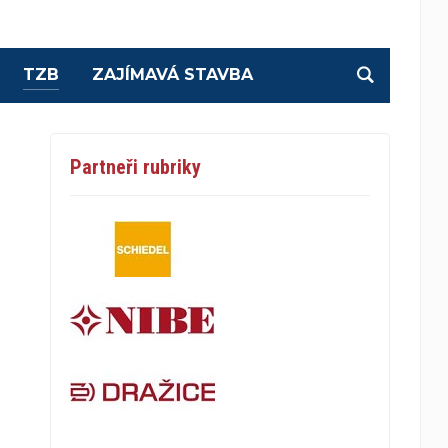
TZB
ZAJÍMAVÁ STAVBA
Partneři rubriky