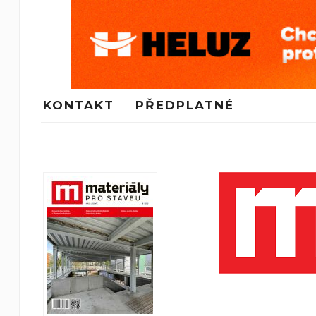
KONTAKT
PŘEDPLATNÉ