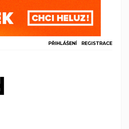
PŘIHLÁŠENÍ
REGISTRACE