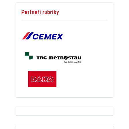
Partneři rubriky