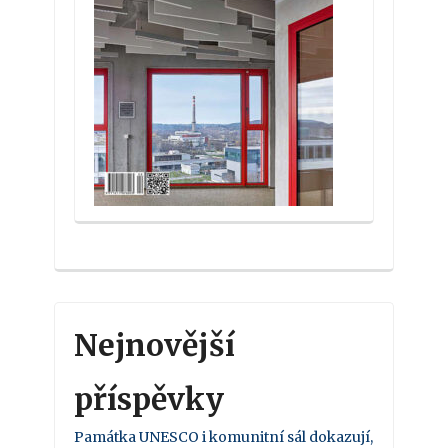
Nejnovější
příspěvky
Památka UNESCO i komunitní sál dokazují,