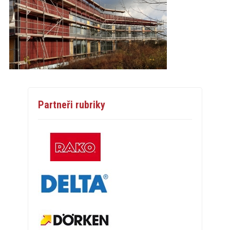
Partneři rubriky